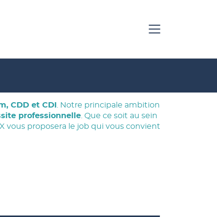
im, CDD et CDI
. Notre principale ambition
site professionnelle
. Que ce soit au sein
 vous proposera le job qui vous convient