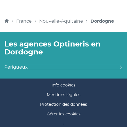
OPTINERI
PERIGUEU
Accueil
France
Nouvelle-Aquitaine
Dordogne
Les agences Optineris en
Dordogne
Perigueux
Info cookies
Mentions légales
Protection des données
Gérer les cookies
-