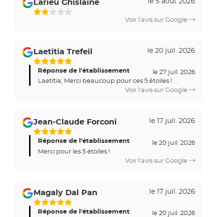
le 5 août 2026
Larieu Ghislaine
Voir l'avis sur Google
le 20 juil. 2026
Laetitia Trefeil
Réponse de l'établissement
le 27 juil. 2026
Laetitia, Merci beaucoup pour ces 5 étoiles !
Voir l'avis sur Google
le 17 juil. 2026
Jean-Claude Forconi
Réponse de l'établissement
le 20 juil. 2026
Merci pour les 5 étoiles !
Voir l'avis sur Google
le 17 juil. 2026
Magaly Dal Pan
Réponse de l'établissement
le 20 juil. 2026