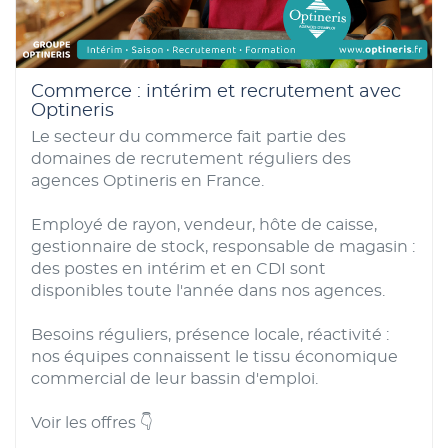
Commerce : intérim et recrutement avec
Optineris
Le secteur du commerce fait partie des
domaines de recrutement réguliers des
agences Optineris en France.
Employé de rayon, vendeur, hôte de caisse,
gestionnaire de stock, responsable de magasin :
des postes en intérim et en CDI sont
disponibles toute l'année dans nos agences.
Besoins réguliers, présence locale, réactivité :
nos équipes connaissent le tissu économique
commercial de leur bassin d'emploi.
Voir les offres 👇