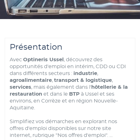
Présentation
Avec
Optineris Ussel
, découvrez des
opportunités d'emploi en intérim, CDD ou CDI
dans différents secteurs :
industrie
,
agroalimentaire
,
transport & logistique
,
services
, mais également dans l'
hôtellerie & la
restauration
et dans le
BTP
à Ussel et ses
environs, en Corrèze et en région Nouvelle-
Aquitaine.
Simplifiez vos démarches en explorant nos
offres d'emploi disponibles sur notre site
internet, rubrique "Nos offres d'emploi".