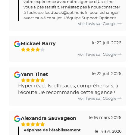
votre expérience avec notre agence d'Ussel ne
vous a pas satisfait. N'hésitez pas à nous contacter
à l'adresse
feedback@optineris.fr
, pour échanger
avec vous à ce sujet. L'équipe Support Optineris
Voir l'avis sur Google
le 22 juil. 2026
Mickael Barry
Voir l'avis sur Google
le 22 juil. 2026
Yann Tinet
Hyper réactifs, efficaces, compréhensifs, à
l'écoute. Je recommande cette agence !
Voir l'avis sur Google
le 16 mars 2026
Alexandra Sauvageon
Réponse de l'établissement
le 14 avr. 2026