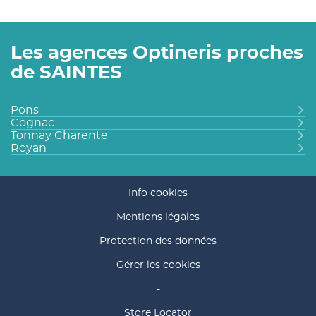
Les agences Optineris proches
de SAINTES
Pons
Cognac
Tonnay Charente
Royan
Info cookies
Mentions légales
Protection des données
Gérer les cookies
-
(ouvre
Store Locator