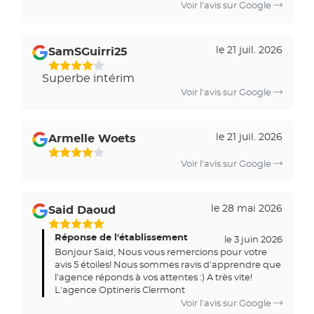
Voir l'avis sur Google
le 21 juil. 2026
SamSGuirri25
Superbe intérim
Voir l'avis sur Google
le 21 juil. 2026
Armelle Woets
Voir l'avis sur Google
le 28 mai 2026
Said Daoud
Réponse de l'établissement
le 3 juin 2026
Bonjour Said, Nous vous remercions pour votre
avis 5 étoiles! Nous sommes ravis d'apprendre que
l'agence réponds à vos attentes :) A très vite!
L'agence Optineris Clermont
Voir l'avis sur Google