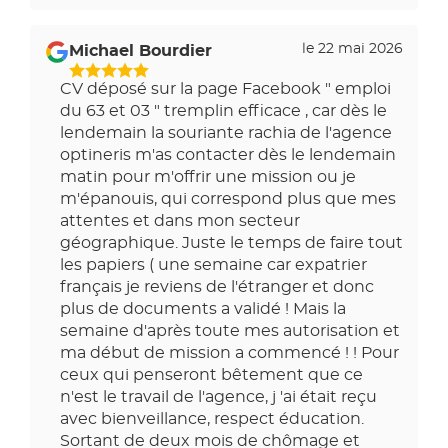
le 22 mai 2026
Michael Bourdier
CV déposé sur la page Facebook " emploi
du 63 et 03 " tremplin efficace , car dès le
lendemain la souriante rachia de l'agence
optineris m'as contacter dès le lendemain
matin pour m'offrir une mission ou je
m'épanouis, qui correspond plus que mes
attentes et dans mon secteur
géographique. Juste le temps de faire tout
les papiers ( une semaine car expatrier
français je reviens de l'étranger et donc
plus de documents a validé ! Mais la
semaine d'après toute mes autorisation et
ma début de mission a commencé ! ! Pour
ceux qui penseront bêtement que ce
n'est le travail de l'agence, j 'ai était reçu
avec bienveillance, respect éducation.
Sortant de deux mois de chômage et