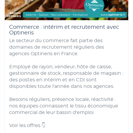
Commerce : intérim et recrutement avec
Optineris
Le secteur du commerce fait partie des
domaines de recrutement réguliers des
agences Optineris en France.
Employé de rayon, vendeur, hôte de caisse,
gestionnaire de stock, responsable de magasin :
des postes en intérim et en CDI sont
disponibles toute l'année dans nos agences.
Besoins réguliers, présence locale, réactivité :
nos équipes connaissent le tissu économique
commercial de leur bassin d'emploi.
Voir les offres 👇