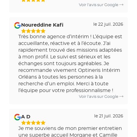
Voir l'avis sur Google
le 22 juil. 2026
Noureddine Kafi
Très bonne agence d’intérim ! L’équipe est
accueillante, réactive et à l’écoute. J’ai
rapidement trouvé des missions adaptées
à mon profil. Le suivi est sérieux et les
échanges sont toujours agréables. Je
recommande vivement Optineris Intérim
Orléans à toutes les personnes à la
recherche d’un emploi. Merci à toute
l’équipe pour votre professionnalisme !
Voir l'avis sur Google
le 21 juil. 2026
A D
Je me souviens de mon premier entretien
une superbe accueil Morgane et Camille